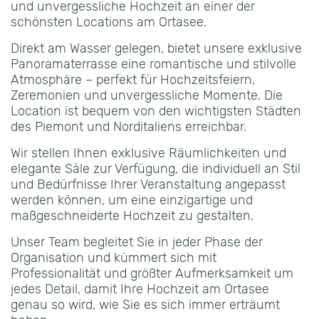
und unvergessliche Hochzeit an einer der
schönsten Locations am Ortasee.
Direkt am Wasser gelegen, bietet unsere exklusive
Panoramaterrasse eine romantische und stilvolle
Atmosphäre – perfekt für Hochzeitsfeiern,
Zeremonien und unvergessliche Momente. Die
Location ist bequem von den wichtigsten Städten
des Piemont und Norditaliens erreichbar.
Wir stellen Ihnen exklusive Räumlichkeiten und
elegante Säle zur Verfügung, die individuell an Stil
und Bedürfnisse Ihrer Veranstaltung angepasst
werden können, um eine einzigartige und
maßgeschneiderte Hochzeit zu gestalten.
Unser Team begleitet Sie in jeder Phase der
Organisation und kümmert sich mit
Professionalität und größter Aufmerksamkeit um
jedes Detail, damit Ihre Hochzeit am Ortasee
genau so wird, wie Sie es sich immer erträumt