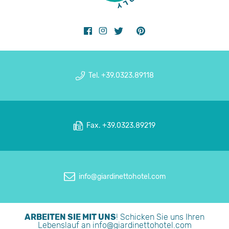
Tel. +39.0323.89118
Fax. +39.0323.89219
info@giardinettohotel.com
ARBEITEN SIE MIT UNS
! Schicken Sie uns Ihren
Lebenslauf an
info@giardinettohotel.com