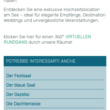
haben.
Entdecken Sie eine exklusive Hochzeitslocation
am See – ideal für elegante Empfänge, Destination
Weddings und unvergessliche Veranstaltungen.
Klicken Sie hier für einen 360°
VIRTUELLEN
RUNDGANG
durch unsere Räume!
POTREBBE INTERESSARTI ANCHE
Der Festsaal
Der blaue Saal
Der Gazebo
Die Dachterrasse