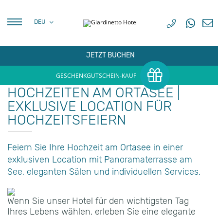
DEU
FRA
DEU
JETZT BUCHEN
GESCHENKGUTSCHEIN-KAUF
HOCHZEITEN AM ORTASEE |
EXKLUSIVE LOCATION FÜR
HOCHZEITSFEIERN
Feiern Sie Ihre Hochzeit am Ortasee in einer
exklusiven Location mit Panoramaterrasse am
See, eleganten Sälen und individuellen Services.
Wenn Sie unser Hotel für den wichtigsten Tag
Ihres Lebens wählen, erleben Sie eine elegante