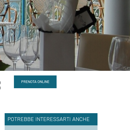
POTREBBE INTERESSARTI ANCHE