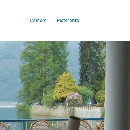
Camere
Ristorante