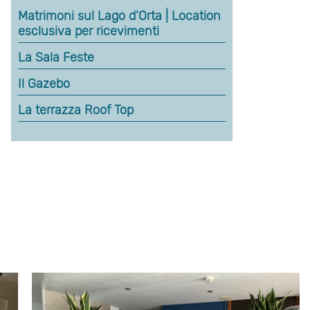
Matrimoni sul Lago d’Orta | Location
esclusiva per ricevimenti
La Sala Feste
Il Gazebo
La terrazza Roof Top