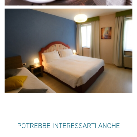
POTREBBE INTERESSARTI ANCHE