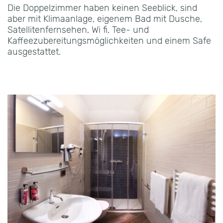
Die Doppelzimmer haben keinen Seeblick, sind
aber mit Klimaanlage, eigenem Bad mit Dusche,
Satellitenfernsehen, Wi fi, Tee- und
Kaffeezubereitungsmöglichkeiten und einem Safe
ausgestattet.