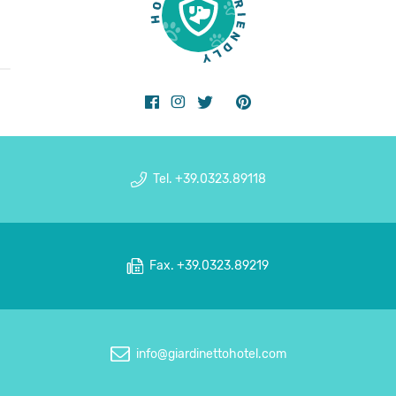
Tel. +39.0323.89118
Fax. +39.0323.89219
info@giardinettohotel.com