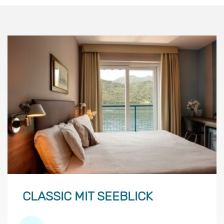
CLASSIC MIT SEEBLICK