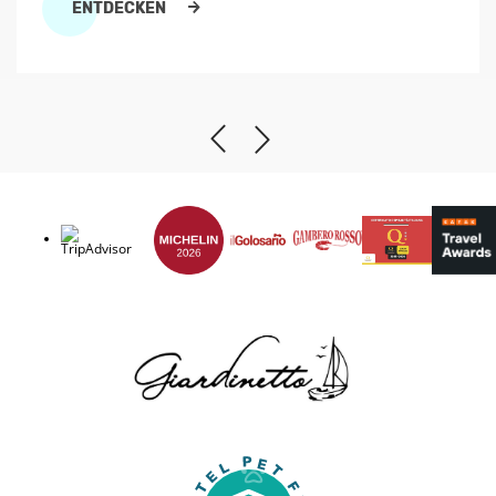
ENTDECKEN